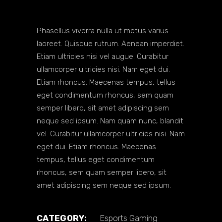
Phasellus viverra nulla ut metus varius
laoreet. Quisque rutrum. Aenean imperdiet.
Etiam ultricies nisi vel augue. Curabitur
ullamcorper ultricies nisi. Nam eget dui.
Etiam rhoncus. Maecenas tempus, tellus
eget condimentum rhoncus, sem quam
semper libero, sit amet adipiscing sem
neque sed ipsum. Nam quam nunc, blandit
vel. Curabitur ullamcorper ultricies nisi. Nam
eget dui. Etiam rhoncus. Maecenas
tempus, tellus eget condimentum
rhoncus, sem quam semper libero, sit
amet adipiscing sem neque sed ipsum.
CATEGORY:
Esports
Gaming